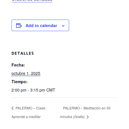
Add to calendar
DETALLES
Fecha:
octubre 1, 2025
Tiempo:
2:00 pm - 3:15 pm
CMT
PALERMO – Clase:
PALERMO – Meditación en 30
Aprendé a meditar
minutos (Gratis)