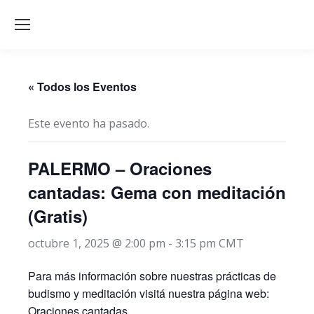
« Todos los Eventos
Este evento ha pasado.
PALERMO – Oraciones
cantadas: Gema con meditación
(Gratis)
octubre 1, 2025 @ 2:00 pm
-
3:15 pm
CMT
Para más información sobre nuestras prácticas de
budismo y meditación visitá nuestra página web:
Oraciones cantadas