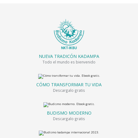
NUEVA TRADICÓN KADAMPA
Todo el mundo es bienvenido
CÓMO TRANSFORMAR TU VIDA
Descargalo gratis
BUDISMO MODERNO
Descargalo gratis