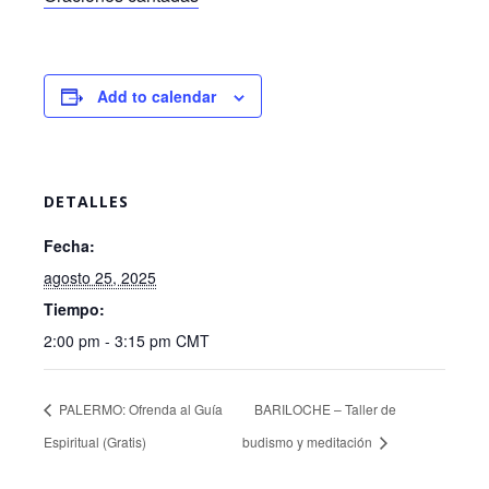
Add to calendar
DETALLES
Fecha:
agosto 25, 2025
Tiempo:
2:00 pm - 3:15 pm
CMT
PALERMO: Ofrenda al Guía
BARILOCHE – Taller de
Espiritual (Gratis)
budismo y meditación