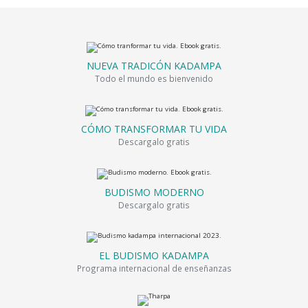
NUEVA TRADICÓN KADAMPA
Todo el mundo es bienvenido
CÓMO TRANSFORMAR TU VIDA
Descargalo gratis
BUDISMO MODERNO
Descargalo gratis
EL BUDISMO KADAMPA
Programa internacional de enseñanzas