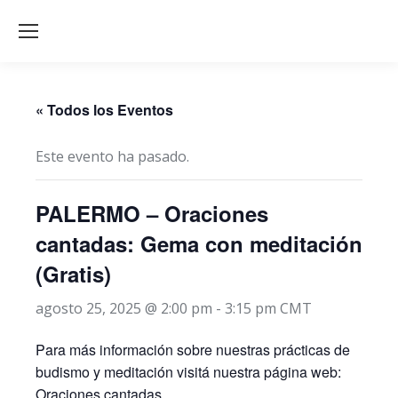
« Todos los Eventos
Este evento ha pasado.
PALERMO – Oraciones
cantadas: Gema con meditación
(Gratis)
agosto 25, 2025 @ 2:00 pm
-
3:15 pm
CMT
Para más información sobre nuestras prácticas de
budismo y meditación visitá nuestra página web:
Oraciones cantadas