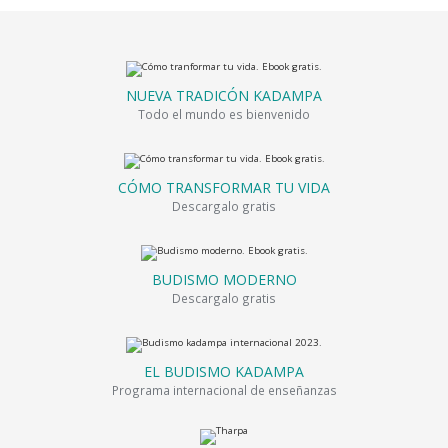
NUEVA TRADICÓN KADAMPA
Todo el mundo es bienvenido
CÓMO TRANSFORMAR TU VIDA
Descargalo gratis
BUDISMO MODERNO
Descargalo gratis
EL BUDISMO KADAMPA
Programa internacional de enseñanzas