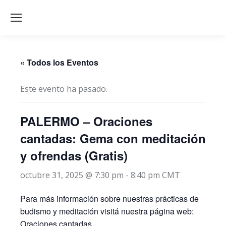
« Todos los Eventos
Este evento ha pasado.
PALERMO – Oraciones
cantadas: Gema con meditación
y ofrendas (Gratis)
octubre 31, 2025 @ 7:30 pm
-
8:40 pm
CMT
Para más información sobre nuestras prácticas de
budismo y meditación visitá nuestra página web:
Oraciones cantadas