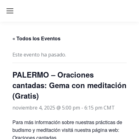
« Todos los Eventos
Este evento ha pasado.
PALERMO – Oraciones
cantadas: Gema con meditación
(Gratis)
noviembre 4, 2025 @ 5:00 pm
-
6:15 pm
CMT
Para más información sobre nuestras prácticas de
budismo y meditación visitá nuestra página web:
Oraciones cantadas