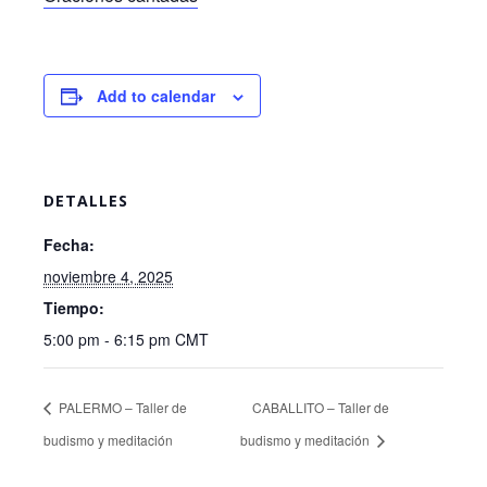
Add to calendar
DETALLES
Fecha:
noviembre 4, 2025
Tiempo:
5:00 pm - 6:15 pm
CMT
PALERMO – Taller de
CABALLITO – Taller de
budismo y meditación
budismo y meditación