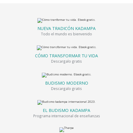
NUEVA TRADICÓN KADAMPA
Todo el mundo es bienvenido
CÓMO TRANSFORMAR TU VIDA
Descargalo gratis
BUDISMO MODERNO
Descargalo gratis
EL BUDISMO KADAMPA
Programa internacional de enseñanzas