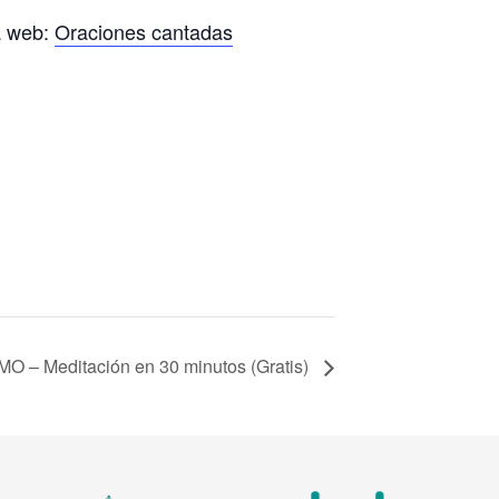
a web:
Oraciones cantadas
 – Meditación en 30 minutos (Gratis)