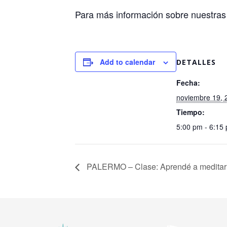
Para más información sobre nuestras 
Add to calendar
DETALLES
Fecha:
noviembre 19, 
Tiempo:
5:00 pm - 6:15
PALERMO – Clase: Aprendé a meditar