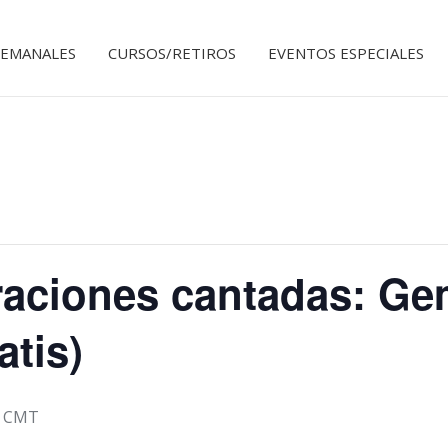
SEMANALES
CURSOS/RETIROS
EVENTOS ESPECIALES
aciones cantadas: Ge
atis)
CMT