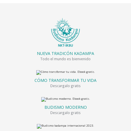
NUEVA TRADICÓN KADAMPA
Todo el mundo es bienvenido
CÓMO TRANSFORMAR TU VIDA
Descargalo gratis
BUDISMO MODERNO
Descargalo gratis