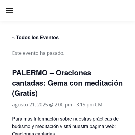
« Todos los Eventos
Este evento ha pasado.
PALERMO – Oraciones
cantadas: Gema con meditación
(Gratis)
agosto 21, 2025 @ 2:00 pm
-
3:15 pm
CMT
Para más información sobre nuestras prácticas de
budismo y meditación visitá nuestra página web:
Oraciones cantadas