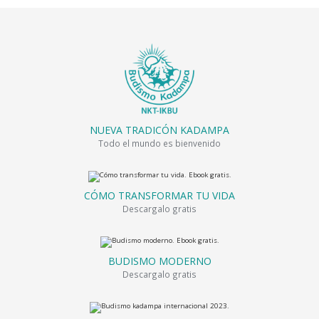
NUEVA TRADICÓN KADAMPA
Todo el mundo es bienvenido
CÓMO TRANSFORMAR TU VIDA
Descargalo gratis
BUDISMO MODERNO
Descargalo gratis