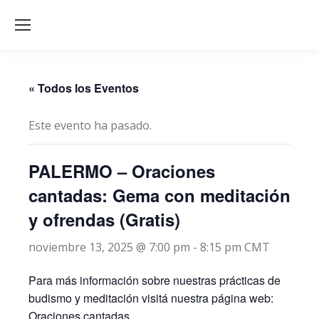
« Todos los Eventos
Este evento ha pasado.
PALERMO – Oraciones
cantadas: Gema con meditación
y ofrendas (Gratis)
noviembre 13, 2025 @ 7:00 pm
-
8:15 pm
CMT
Para más información sobre nuestras prácticas de
budismo y meditación visitá nuestra página web:
Oraciones cantadas