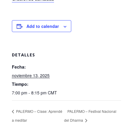
Add to calendar
DETALLES
Fecha:
noviembre 13, 2025
Tiempo:
7:00 pm - 8:15 pm
CMT
PALERMO – Clase: Aprendé
PALERMO – Festival Nacional
a meditar
del Dharma