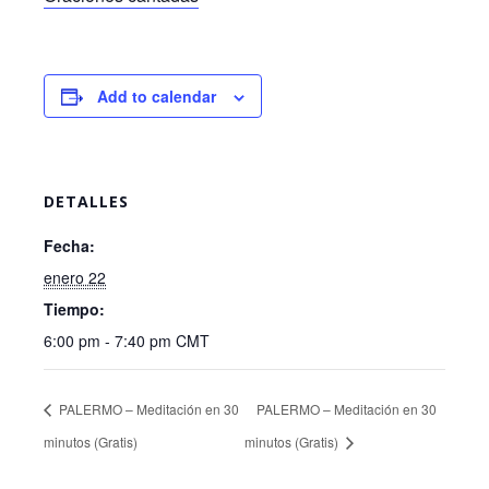
Add to calendar
DETALLES
Fecha:
enero 22
Tiempo:
6:00 pm - 7:40 pm
CMT
PALERMO – Meditación en 30
PALERMO – Meditación en 30
minutos (Gratis)
minutos (Gratis)