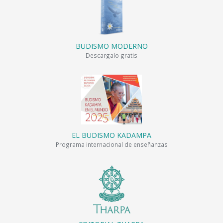
BUDISMO MODERNO
Descargalo gratis
EL BUDISMO KADAMPA
Programa internacional de enseñanzas