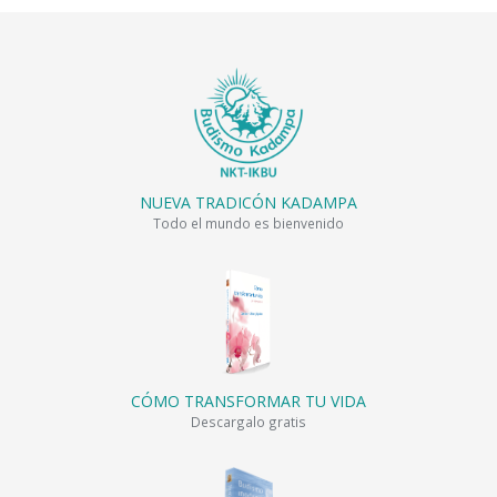
NUEVA TRADICÓN KADAMPA
Todo el mundo es bienvenido
CÓMO TRANSFORMAR TU VIDA
Descargalo gratis