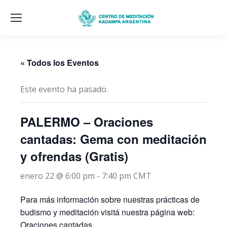
« Todos los Eventos
Este evento ha pasado.
PALERMO – Oraciones
cantadas: Gema con meditación
y ofrendas (Gratis)
enero 22 @ 6:00 pm
-
7:40 pm
CMT
Para más información sobre nuestras prácticas de
budismo y meditación visitá nuestra página web:
Oraciones cantadas