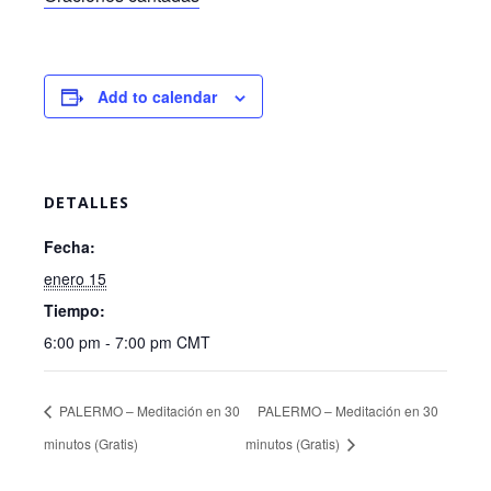
Add to calendar
DETALLES
Fecha:
enero 15
Tiempo:
6:00 pm - 7:00 pm
CMT
PALERMO – Meditación en 30
PALERMO – Meditación en 30
minutos (Gratis)
minutos (Gratis)