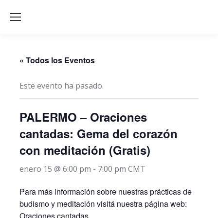
« Todos los Eventos
Este evento ha pasado.
PALERMO – Oraciones
cantadas: Gema del corazón
con meditación (Gratis)
enero 15 @ 6:00 pm
-
7:00 pm
CMT
Para más información sobre nuestras prácticas de
budismo y meditación visitá nuestra página web:
Oraciones cantadas