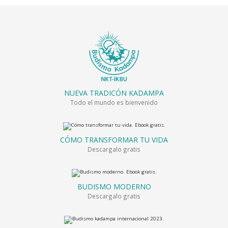
NUEVA TRADICÓN KADAMPA
Todo el mundo es bienvenido
CÓMO TRANSFORMAR TU VIDA
Descargalo gratis
BUDISMO MODERNO
Descargalo gratis