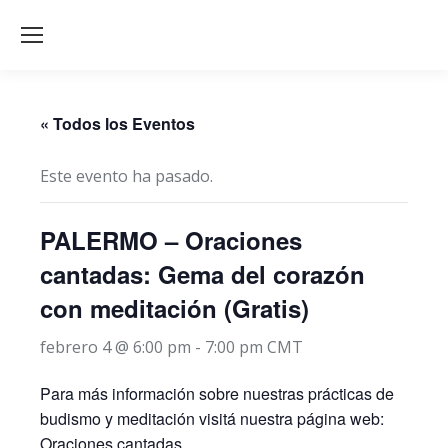
« Todos los Eventos
Este evento ha pasado.
PALERMO – Oraciones
cantadas: Gema del corazón
con meditación (Gratis)
febrero 4 @ 6:00 pm
-
7:00 pm
CMT
Para más información sobre nuestras prácticas de
budismo y meditación visitá nuestra página web:
Oraciones cantadas