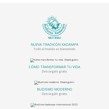
NUEVA TRADICÓN KADAMPA
Todo el mundo es bienvenido
CÓMO TRANSFORMAR TU VIDA
Descargalo gratis
BUDISMO MODERNO
Descargalo gratis