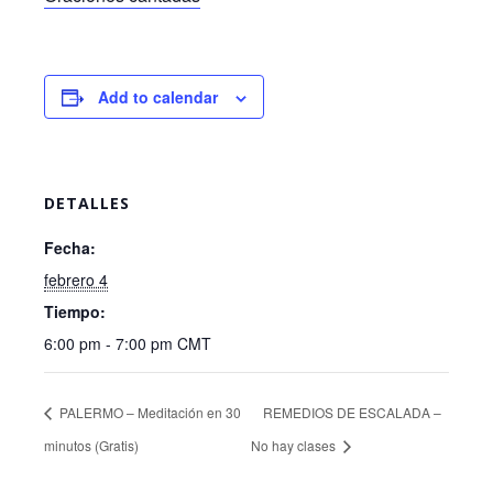
Add to calendar
DETALLES
Fecha:
febrero 4
Tiempo:
6:00 pm - 7:00 pm
CMT
PALERMO – Meditación en 30
REMEDIOS DE ESCALADA –
minutos (Gratis)
No hay clases