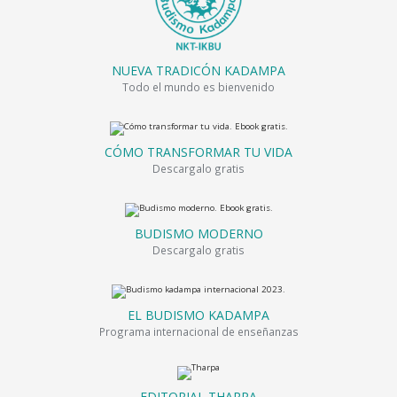
NUEVA TRADICÓN KADAMPA
Todo el mundo es bienvenido
CÓMO TRANSFORMAR TU VIDA
Descargalo gratis
BUDISMO MODERNO
Descargalo gratis
EL BUDISMO KADAMPA
Programa internacional de enseñanzas
EDITORIAL THARPA