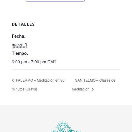
DETALLES
Fecha:
marzo 3
Tiempo:
6:00 pm - 7:00 pm
CMT
PALERMO – Meditación en 30
SAN TELMO – Clases de
minutos (Gratis)
meditación