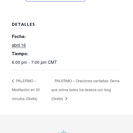
DETALLES
Fecha:
abril 16
Tiempo:
6:00 pm - 7:00 pm
CMT
PALERMO –
PALERMO – Oraciones cantadas: Gema
Meditación en 30
que colma todos los deseos con tsog
minutos (Gratis)
(Gratis)