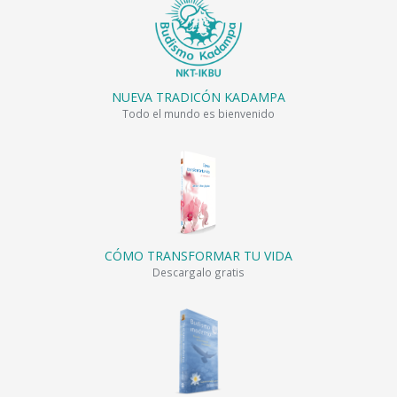
NUEVA TRADICÓN KADAMPA
Todo el mundo es bienvenido
CÓMO TRANSFORMAR TU VIDA
Descargalo gratis