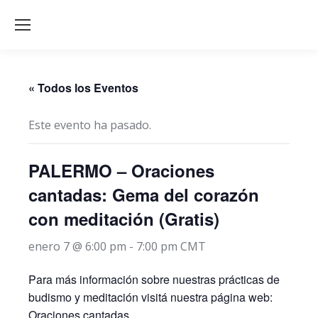
« Todos los Eventos
Este evento ha pasado.
PALERMO – Oraciones
cantadas: Gema del corazón
con meditación (Gratis)
enero 7 @ 6:00 pm
-
7:00 pm
CMT
Para más información sobre nuestras prácticas de
budismo y meditación visitá nuestra página web:
Oraciones cantadas