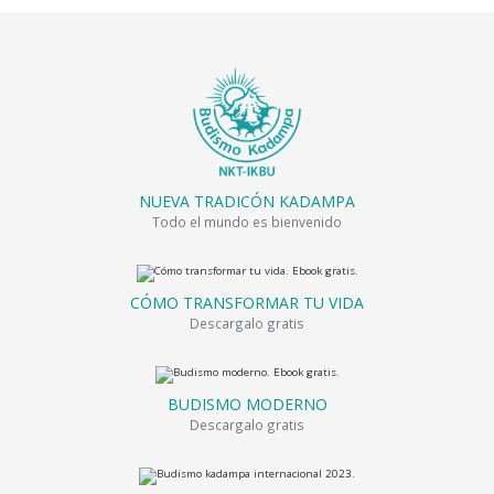
NUEVA TRADICÓN KADAMPA
Todo el mundo es bienvenido
CÓMO TRANSFORMAR TU VIDA
Descargalo gratis
BUDISMO MODERNO
Descargalo gratis