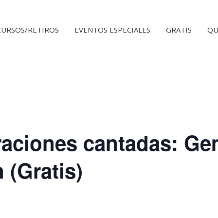
CURSOS/RETIROS
EVENTOS ESPECIALES
GRATIS
QU
ciones cantadas: Gem
 (Gratis)