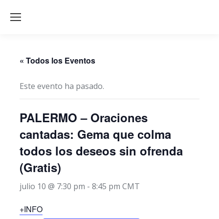
« Todos los Eventos
Este evento ha pasado.
PALERMO – Oraciones
cantadas: Gema que colma
todos los deseos sin ofrenda
(Gratis)
julio 10 @ 7:30 pm
-
8:45 pm
CMT
+INFO