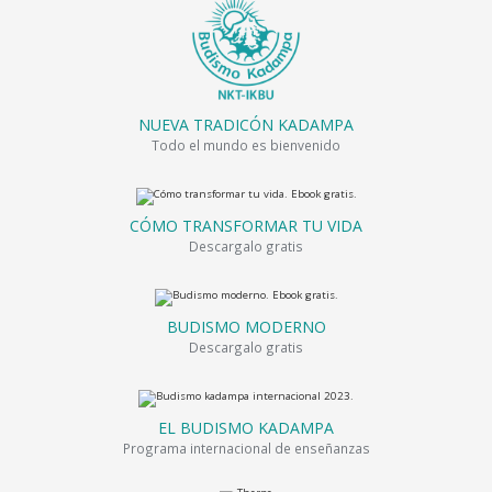
NUEVA TRADICÓN KADAMPA
Todo el mundo es bienvenido
CÓMO TRANSFORMAR TU VIDA
Descargalo gratis
BUDISMO MODERNO
Descargalo gratis
EL BUDISMO KADAMPA
Programa internacional de enseñanzas