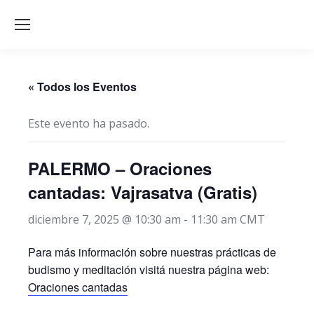
« Todos los Eventos
Este evento ha pasado.
PALERMO – Oraciones
cantadas: Vajrasatva (Gratis)
diciembre 7, 2025 @ 10:30 am
-
11:30 am
CMT
Para más información sobre nuestras prácticas de
budismo y meditación visitá nuestra página web:
Oraciones cantadas