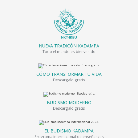
NUEVA TRADICÓN KADAMPA
Todo el mundo es bienvenido
CÓMO TRANSFORMAR TU VIDA
Descargalo gratis
BUDISMO MODERNO
Descargalo gratis
EL BUDISMO KADAMPA
Programa internacional de enseñanzas