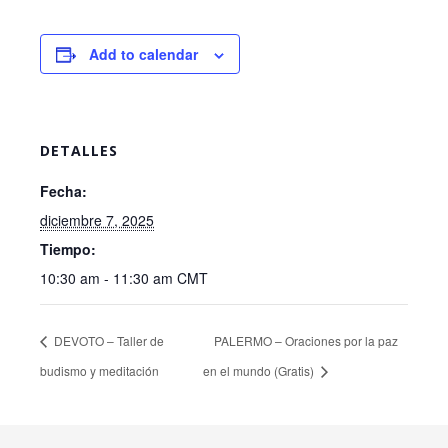
Add to calendar
DETALLES
Fecha:
diciembre 7, 2025
Tiempo:
10:30 am - 11:30 am
CMT
DEVOTO – Taller de
PALERMO – Oraciones por la paz
budismo y meditación
en el mundo (Gratis)