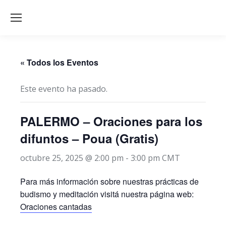
« Todos los Eventos
Este evento ha pasado.
PALERMO – Oraciones para los
difuntos – Poua (Gratis)
octubre 25, 2025 @ 2:00 pm
-
3:00 pm
CMT
Para más información sobre nuestras prácticas de
budismo y meditación visitá nuestra página web:
Oraciones cantadas