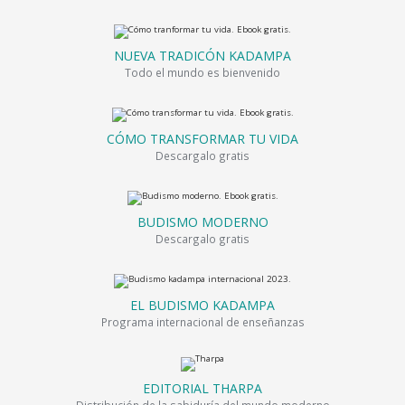
NUEVA TRADICÓN KADAMPA
Todo el mundo es bienvenido
CÓMO TRANSFORMAR TU VIDA
Descargalo gratis
BUDISMO MODERNO
Descargalo gratis
EL BUDISMO KADAMPA
Programa internacional de enseñanzas
EDITORIAL THARPA
Distribución de la sabiduría del mundo moderno