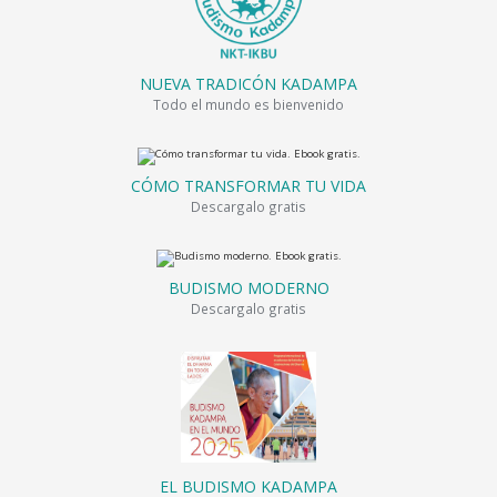
NUEVA TRADICÓN KADAMPA
Todo el mundo es bienvenido
CÓMO TRANSFORMAR TU VIDA
Descargalo gratis
BUDISMO MODERNO
Descargalo gratis
EL BUDISMO KADAMPA