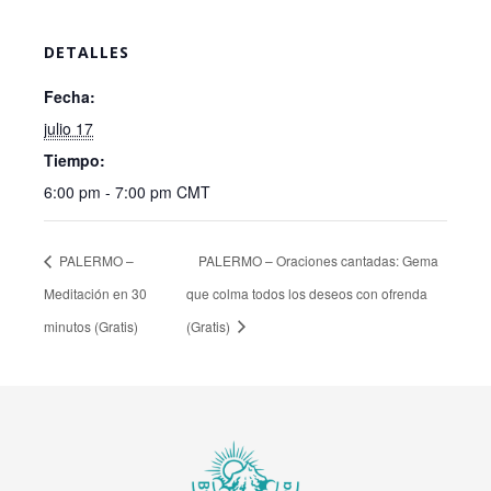
DETALLES
Fecha:
julio 17
Tiempo:
6:00 pm - 7:00 pm
CMT
PALERMO –
PALERMO – Oraciones cantadas: Gema
Meditación en 30
que colma todos los deseos con ofrenda
minutos (Gratis)
(Gratis)