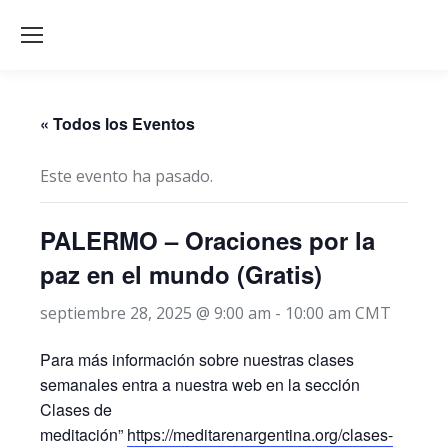
« Todos los Eventos
Este evento ha pasado.
PALERMO – Oraciones por la
paz en el mundo (Gratis)
septiembre 28, 2025 @ 9:00 am
-
10:00 am
CMT
Para más información sobre nuestras clases
semanales entra a nuestra web en la sección
Clases de
meditación”
https://meditarenargentina.org/clases-