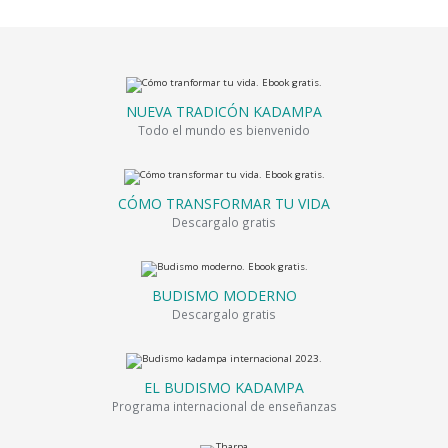
NUEVA TRADICÓN KADAMPA
Todo el mundo es bienvenido
CÓMO TRANSFORMAR TU VIDA
Descargalo gratis
BUDISMO MODERNO
Descargalo gratis
EL BUDISMO KADAMPA
Programa internacional de enseñanzas