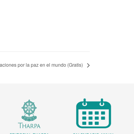
iones por la paz en el mundo (Gratis)