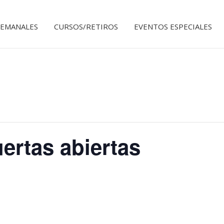
SEMANALES
CURSOS/RETIROS
EVENTOS ESPECIALES
rtas abiertas