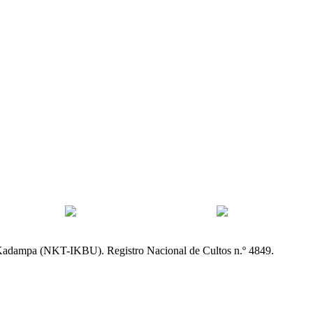
Kadampa (NKT-IKBU). Registro Nacional de Cultos n.º 4849.