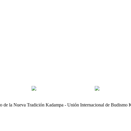
o de la Nueva Tradición Kadampa - Unión Internacional de Budismo 