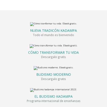
NUEVA TRADICÓN KADAMPA
Todo el mundo es bienvenido
CÓMO TRANSFORMAR TU VIDA
Descargalo gratis
BUDISMO MODERNO
Descargalo gratis
EL BUDISMO KADAMPA
Programa internacional de enseñanzas