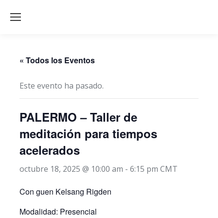
« Todos los Eventos
Este evento ha pasado.
PALERMO – Taller de
meditación para tiempos
acelerados
octubre 18, 2025 @ 10:00 am
-
6:15 pm
CMT
Con guen Kelsang Rigden
Modalidad: Presencial