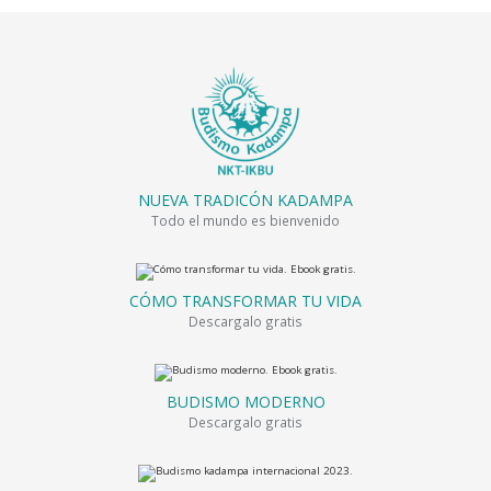
NUEVA TRADICÓN KADAMPA
Todo el mundo es bienvenido
CÓMO TRANSFORMAR TU VIDA
Descargalo gratis
BUDISMO MODERNO
Descargalo gratis