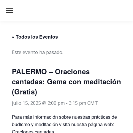
« Todos los Eventos
Este evento ha pasado.
PALERMO – Oraciones
cantadas: Gema con meditación
(Gratis)
julio 15, 2025 @ 2:00 pm
-
3:15 pm
CMT
Para más información sobre nuestras prácticas de
budismo y meditación visitá nuestra página web:
Oraciones cantadas