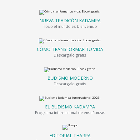
NUEVA TRADICÓN KADAMPA
Todo el mundo es bienvenido
CÓMO TRANSFORMAR TU VIDA
Descargalo gratis
BUDISMO MODERNO
Descargalo gratis
EL BUDISMO KADAMPA
Programa internacional de enseñanzas
EDITORIAL THARPA