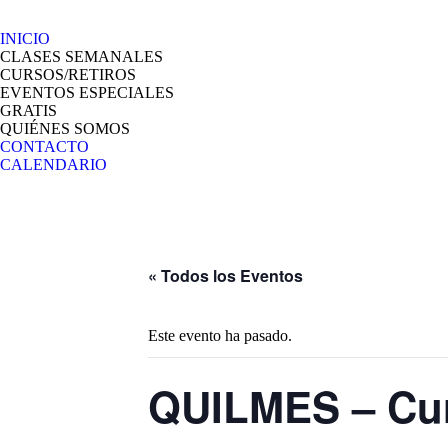
INICIO
CLASES SEMANALES
CURSOS/RETIROS
EVENTOS ESPECIALES
GRATIS
QUIÉNES SOMOS
CONTACTO
CALENDARIO
« Todos los Eventos
Este evento ha pasado.
QUILMES – Cur