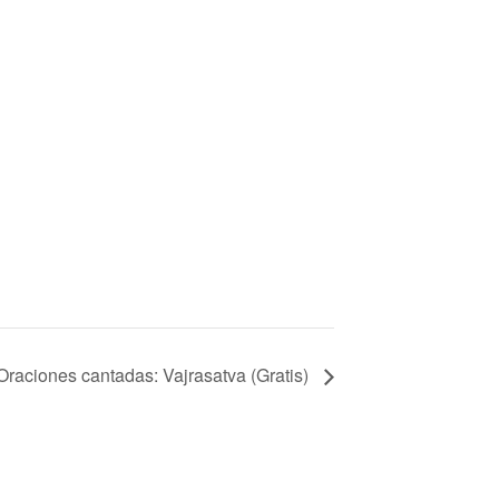
aciones cantadas: Vajrasatva (Gratis)