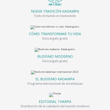
NUEVA TRADICÓN KADAMPA
Todo el mundo es bienvenido
CÓMO TRANSFORMAR TU VIDA
Descargalo gratis
BUDISMO MODERNO
Descargalo gratis
EL BUDISMO KADAMPA
Programa internacional de enseñanzas
EDITORIAL THARPA
Distribución de la sabiduría del mundo moderno