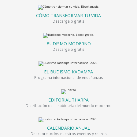
CÓMO TRANSFORMAR TU VIDA
Descargalo gratis
BUDISMO MODERNO
Descargalo gratis
EL BUDISMO KADAMPA
Programa internacional de enseñanzas
EDITORIAL THARPA
Distribución de la sabiduría del mundo moderno
CALENDARIO ANUAL
Descubre todos nuestros eventos y retiros