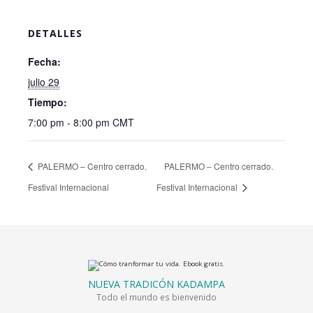
DETALLES
Fecha:
julio 29
Tiempo:
7:00 pm - 8:00 pm
CMT
PALERMO – Centro cerrado.
PALERMO – Centro cerrado.
Festival Internacional
Festival Internacional
NUEVA TRADICÓN KADAMPA
Todo el mundo es bienvenido