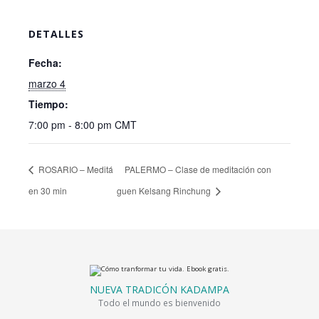
DETALLES
Fecha:
marzo 4
Tiempo:
7:00 pm - 8:00 pm
CMT
ROSARIO – Meditá
PALERMO – Clase de meditación con
en 30 min
guen Kelsang Rinchung
NUEVA TRADICÓN KADAMPA
Todo el mundo es bienvenido