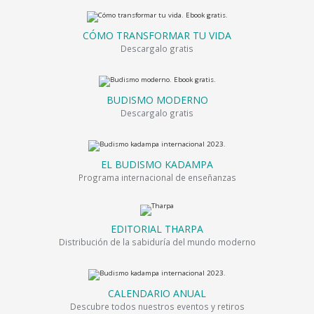
CÓMO TRANSFORMAR TU VIDA
Descargalo gratis
BUDISMO MODERNO
Descargalo gratis
EL BUDISMO KADAMPA
Programa internacional de enseñanzas
EDITORIAL THARPA
Distribución de la sabiduría del mundo moderno
CALENDARIO ANUAL
Descubre todos nuestros eventos y retiros