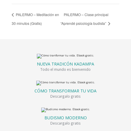
PALERMO – Meditación en
PALERMO – Clase principal
30 minutos (Gratis)
“Aprendé psicología budista”
NUEVA TRADICÓN KADAMPA
Todo el mundo es bienvenido
CÓMO TRANSFORMAR TU VIDA
Descargalo gratis
BUDISMO MODERNO
Descargalo gratis