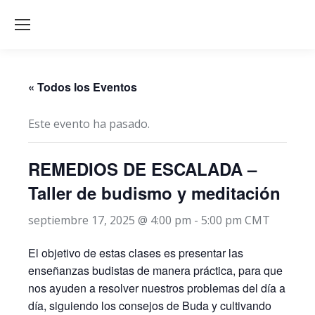
« Todos los Eventos
Este evento ha pasado.
REMEDIOS DE ESCALADA –
Taller de budismo y meditación
septiembre 17, 2025 @ 4:00 pm
-
5:00 pm
CMT
El objetivo de estas clases es presentar las
enseñanzas budistas de manera práctica, para que
nos ayuden a resolver nuestros problemas del día a
día, siguiendo los consejos de Buda y cultivando