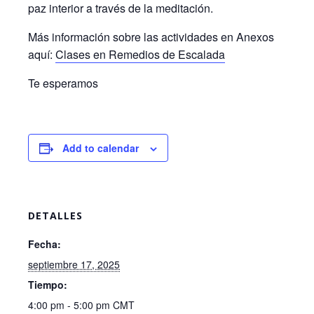
paz interior a través de la meditación.
Más información sobre las actividades en Anexos
aquí:
Clases en Remedios de Escalada
Te esperamos
Add to calendar
DETALLES
Fecha:
septiembre 17, 2025
Tiempo:
4:00 pm - 5:00 pm
CMT