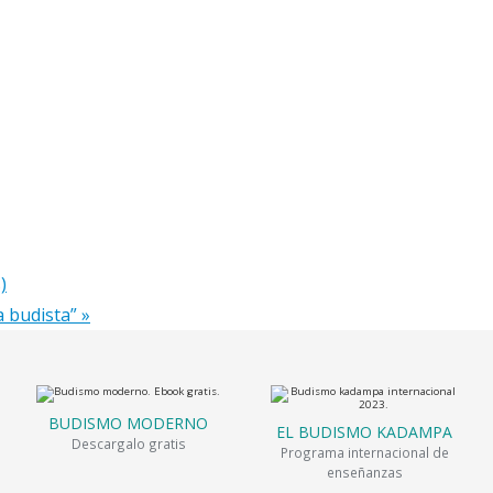
)
a budista”
»
BUDISMO MODERNO
EL BUDISMO KADAMPA
Descargalo gratis
Programa internacional de
enseñanzas