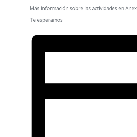
Más información sobre las actividades en Anex
Te esperamos