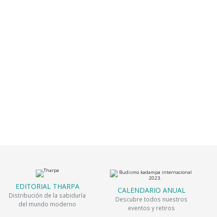
EDITORIAL THARPA
CALENDARIO ANUAL
Distribución de la sabiduría
Descubre todos nuestros
del mundo moderno
eventos y retiros