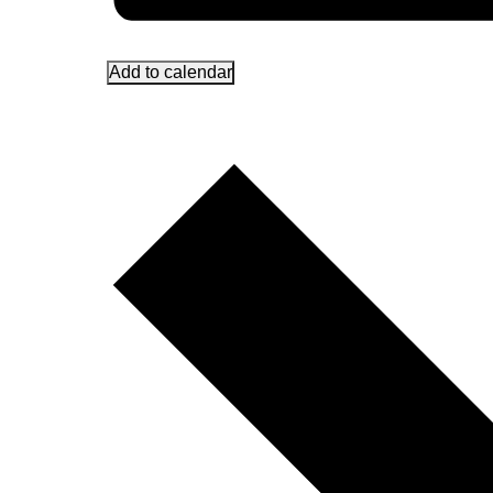
Add to calendar