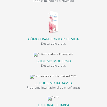
Todo el mundo es bienvenido
CÓMO TRANSFORMAR TU VIDA
Descargalo gratis
BUDISMO MODERNO
Descargalo gratis
EL BUDISMO KADAMPA
Programa internacional de enseñanzas
EDITORIAL THARPA