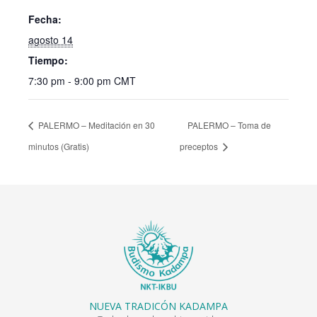
Fecha:
agosto 14
Tiempo:
7:30 pm - 9:00 pm
CMT
PALERMO – Meditación en 30
PALERMO – Toma de
minutos (Gratis)
preceptos
NUEVA TRADICÓN KADAMPA