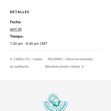
DETALLES
Fecha:
abril 28
Tiempo:
7:30 pm - 8:45 pm
CMT
CABALLITO – Clases
PALERMO – Oraciones cantadas:
de meditación
Melodioso tambor (Gratis)