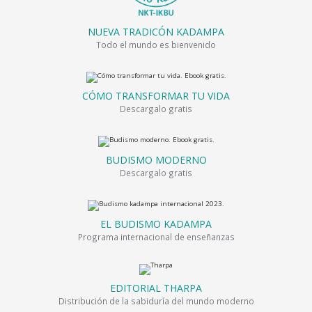
NUEVA TRADICÓN KADAMPA
Todo el mundo es bienvenido
CÓMO TRANSFORMAR TU VIDA
Descargalo gratis
BUDISMO MODERNO
Descargalo gratis
EL BUDISMO KADAMPA
Programa internacional de enseñanzas
EDITORIAL THARPA
Distribución de la sabiduría del mundo moderno