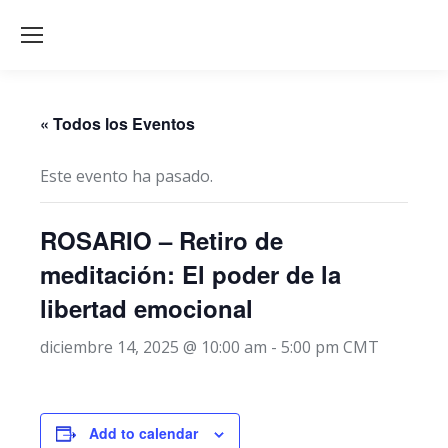
« Todos los Eventos
Este evento ha pasado.
ROSARIO – Retiro de
meditación: El poder de la
libertad emocional
diciembre 14, 2025 @ 10:00 am
-
5:00 pm
CMT
Add to calendar