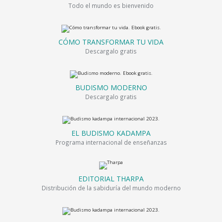
Todo el mundo es bienvenido
CÓMO TRANSFORMAR TU VIDA
Descargalo gratis
BUDISMO MODERNO
Descargalo gratis
EL BUDISMO KADAMPA
Programa internacional de enseñanzas
EDITORIAL THARPA
Distribución de la sabiduría del mundo moderno