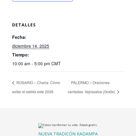
DETALLES
Fecha:
diciembre 14, 2025
Tiempo:
10:00 am - 5:00 pm
CMT
ROSARIO – Charla: Cómo
PALERMO – Oraciones
soltar el estrés este 2026
cantadas: Vajrasatva (Gratis)
NUEVA TRADICÓN KADAMPA