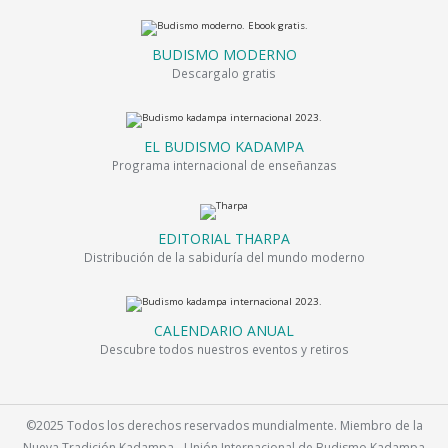
BUDISMO MODERNO
Descargalo gratis
EL BUDISMO KADAMPA
Programa internacional de enseñanzas
EDITORIAL THARPA
Distribución de la sabiduría del mundo moderno
CALENDARIO ANUAL
Descubre todos nuestros eventos y retiros
©2025 Todos los derechos reservados mundialmente. Miembro de la
Nueva Tradición Kadampa - Unión Internacional de Budismo Kadampa