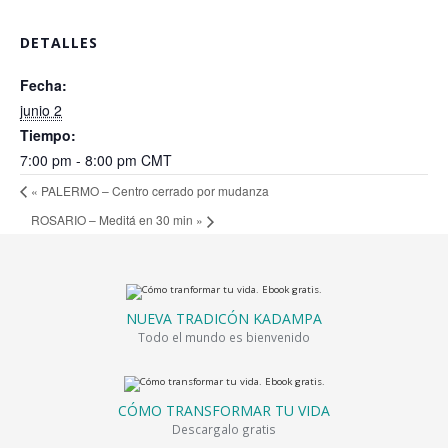
DETALLES
Fecha:
junio 2
Tiempo:
7:00 pm - 8:00 pm
CMT
«
PALERMO – Centro cerrado por mudanza
ROSARIO – Meditá en 30 min
»
NUEVA TRADICÓN KADAMPA
Todo el mundo es bienvenido
CÓMO TRANSFORMAR TU VIDA
Descargalo gratis