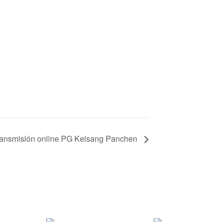
ansmisión online PG Kelsang Panchen