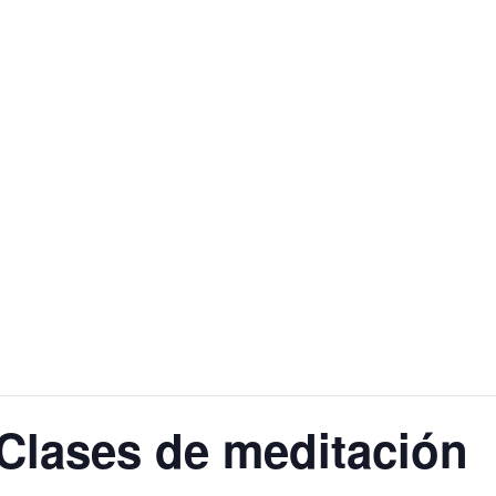
lases de meditación