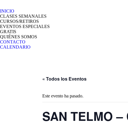
INICIO
CLASES SEMANALES
CURSOS/RETIROS
EVENTOS ESPECIALES
GRATIS
QUIÉNES SOMOS
CONTACTO
CALENDARIO
« Todos los Eventos
Este evento ha pasado.
SAN TELMO – C