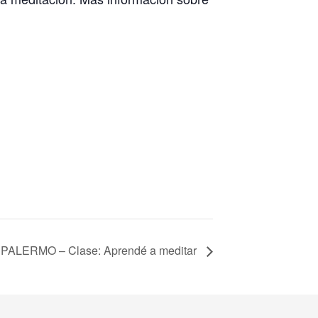
PALERMO – Clase: Aprendé a meditar