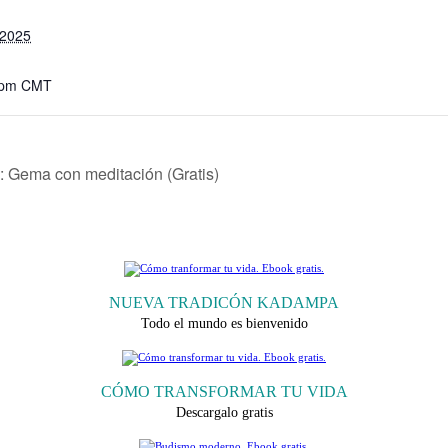
 2025
 pm
CMT
Gema con meditación (Gratis)
NUEVA TRADICÓN KADAMPA
Todo el mundo es bienvenido
CÓMO TRANSFORMAR TU VIDA
Descargalo gratis