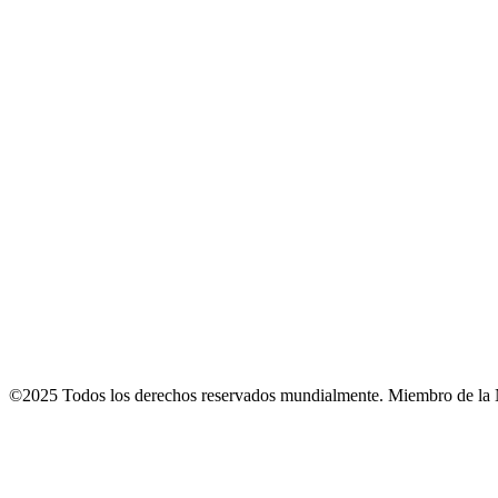
©2025 Todos los derechos reservados mundialmente. Miembro de la