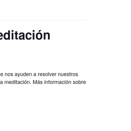
ditación
ue nos ayuden a resolver nuestros
 la meditación. Más información sobre