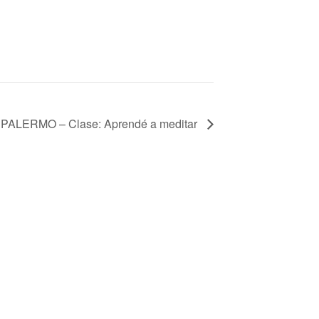
PALERMO – Clase: Aprendé a meditar