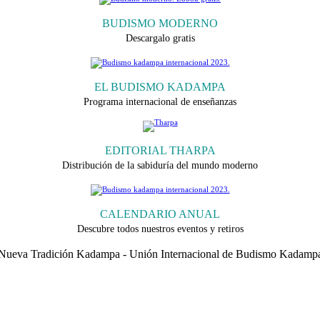
BUDISMO MODERNO
Descargalo gratis
EL BUDISMO KADAMPA
Programa internacional de enseñanzas
EDITORIAL THARPA
Distribución de la sabiduría del mundo moderno
CALENDARIO ANUAL
Descubre todos nuestros eventos y retiros
 Nueva Tradición Kadampa - Unión Internacional de Budismo Kadampa