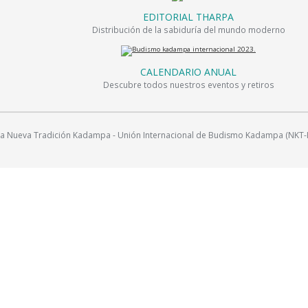
EDITORIAL THARPA
Distribución de la sabiduría del mundo moderno
CALENDARIO ANUAL
Descubre todos nuestros eventos y retiros
Nueva Tradición Kadampa - Unión Internacional de Budismo Kadampa (NKT-IKBU