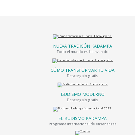
NUEVA TRADICÓN KADAMPA
Todo el mundo es bienvenido
CÓMO TRANSFORMAR TU VIDA
Descargalo gratis
BUDISMO MODERNO
Descargalo gratis
EL BUDISMO KADAMPA
Programa internacional de enseñanzas