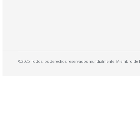
©2025 Todos los derechos reservados mundialmente. Miembro de la 