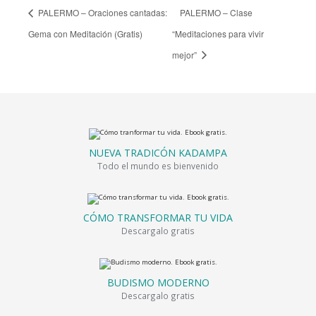
PALERMO – Oraciones cantadas:
PALERMO – Clase
Gema con Meditación (Gratis)
“Meditaciones para vivir
mejor”
NUEVA TRADICÓN KADAMPA
Todo el mundo es bienvenido
CÓMO TRANSFORMAR TU VIDA
Descargalo gratis
BUDISMO MODERNO
Descargalo gratis