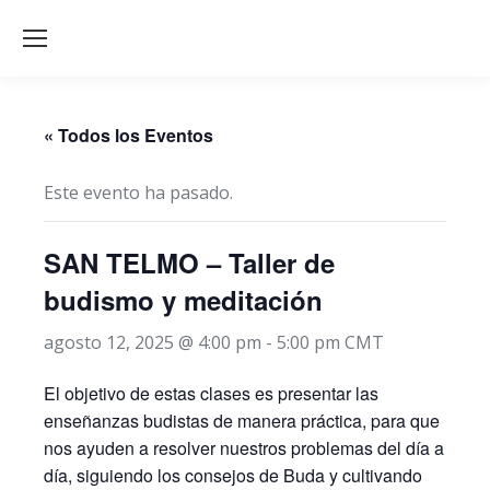
« Todos los Eventos
Este evento ha pasado.
SAN TELMO – Taller de
budismo y meditación
agosto 12, 2025 @ 4:00 pm
-
5:00 pm
CMT
El objetivo de estas clases es presentar las
enseñanzas budistas de manera práctica, para que
nos ayuden a resolver nuestros problemas del día a
día, siguiendo los consejos de Buda y cultivando