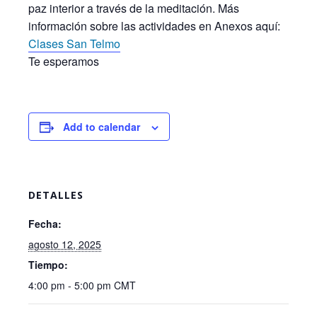
paz interior a través de la meditación. Más
información sobre las actividades en Anexos aquí:
Clases San Telmo
Te esperamos
Add to calendar
DETALLES
Fecha:
agosto 12, 2025
Tiempo:
4:00 pm - 5:00 pm
CMT