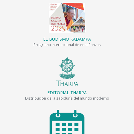
EL BUDISMO KADAMPA
Programa internacional de enseñanzas
EDITORIAL THARPA
Distribución de la sabiduría del mundo moderno