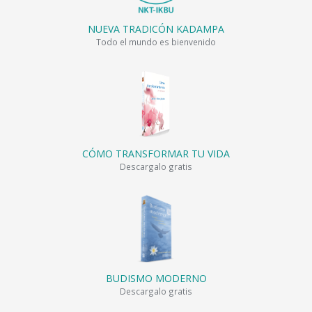
NUEVA TRADICÓN KADAMPA
Todo el mundo es bienvenido
CÓMO TRANSFORMAR TU VIDA
Descargalo gratis
BUDISMO MODERNO
Descargalo gratis