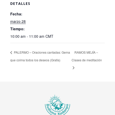
DETALLES
Fecha:
marzo 28
Tiempo:
10:00 am - 11:00 am
CMT
PALERMO – Oraciones cantadas: Gema
RAMOS MEJÍA –
que colma todos los deseos (Gratis)
Clases de meditación