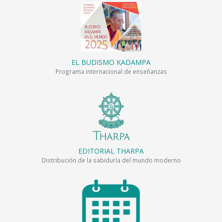
EL BUDISMO KADAMPA
Programa internacional de enseñanzas
EDITORIAL THARPA
Distribución de la sabiduría del mundo moderno