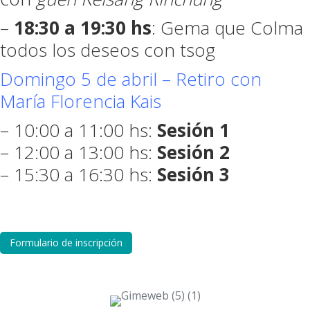
–
18:30 a 19:30 hs
: Gema que Colma
todos los deseos con tsog
Domingo 5 de abril – Retiro con
María Florencia Kais
– 10:00 a 11:00 hs:
Sesión 1
– 12:00 a 13:00 hs:
Sesión 2
– 15:30 a 16:30 hs:
Sesión 3
Formulario de inscripción