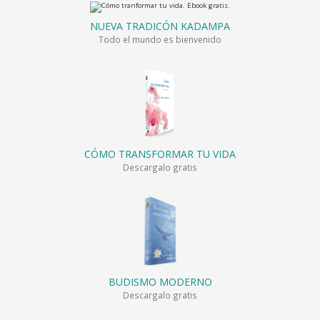
NUEVA TRADICÓN KADAMPA
Todo el mundo es bienvenido
CÓMO TRANSFORMAR TU VIDA
Descargalo gratis
BUDISMO MODERNO
Descargalo gratis