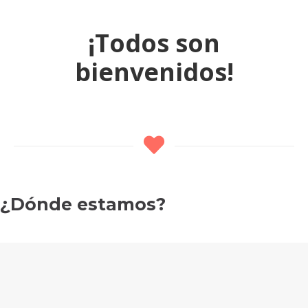
¡Todos son
bienvenidos!
¿Dónde estamos?