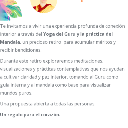
Te invitamos a vivir una experiencia profunda de conexión
interior a través del
Yoga del Guru y la práctica del
Mandala
, un precioso retiro para acumular méritos y
recibir bendiciones.
Durante este retiro exploraremos meditaciones,
visualizaciones y prácticas contemplativas que nos ayudan
a cultivar claridad y paz interior, tomando al Guru como
guía interna y al mandala como base para visualizar
mundos puros.
Una propuesta abierta a todas las personas.
Un regalo para el corazón.