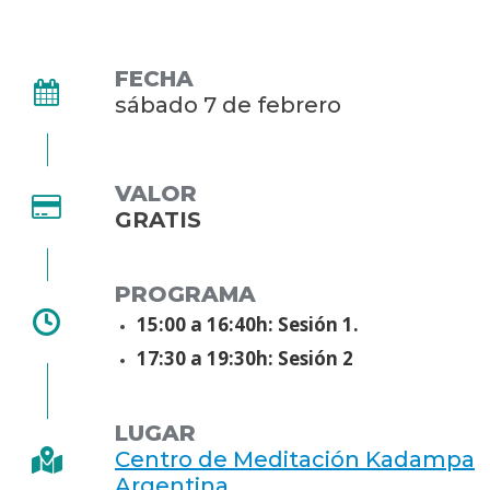
FECHA
sábado 7 de febrero
VALOR
GRATIS
PROGRAMA
15:00 a 16:40h: Sesión 1.
17:30 a 19:30h: Sesión 2
LUGAR
Centro de Meditación Kadampa
Argentina