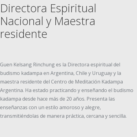
Directora Espiritual
Nacional y Maestra
residente
Guen Kelsang Rinchung es la Directora espiritual del
budismo kadampa en Argentina, Chile y Uruguay y la
maestra residente del Centro de Meditación Kadampa
Argentina. Ha estado practicando y enseñando el budismo
kadampa desde hace más de 20 años. Presenta las
enseñanzas con un estilo amoroso y alegre,
transmitiéndolas de manera práctica, cercana y sencilla.