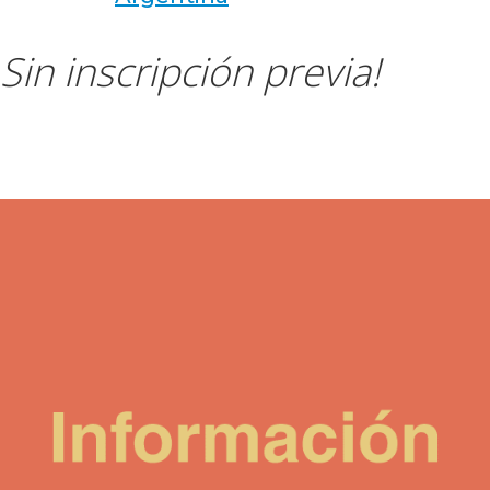
Sin inscripción previa!