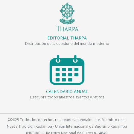
EDITORIAL THARPA
Distribución de la sabiduría del mundo moderno
CALENDARIO ANUAL
Descubre todos nuestros eventos y retiros
©2025 Todos los derechos reservados mundialmente. Miembro de la
Nueva Tradición Kadampa - Unión Internacional de Budismo Kadampa
(NKT-IKBU). Registro Nacional de Cultos n.º 4849.