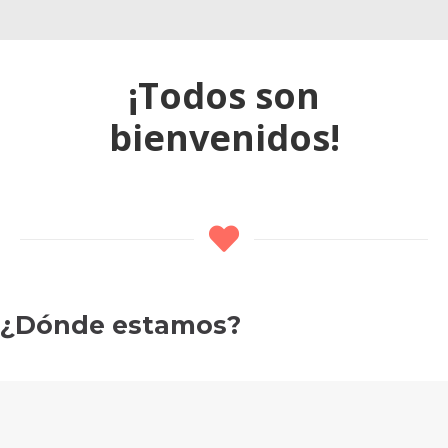
¡Todos son
bienvenidos!
¿Dónde estamos?