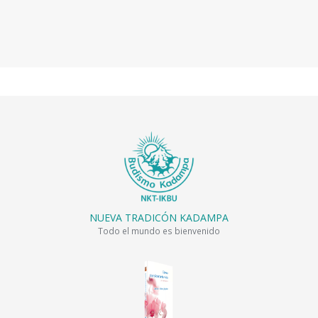
NUEVA TRADICÓN KADAMPA
Todo el mundo es bienvenido