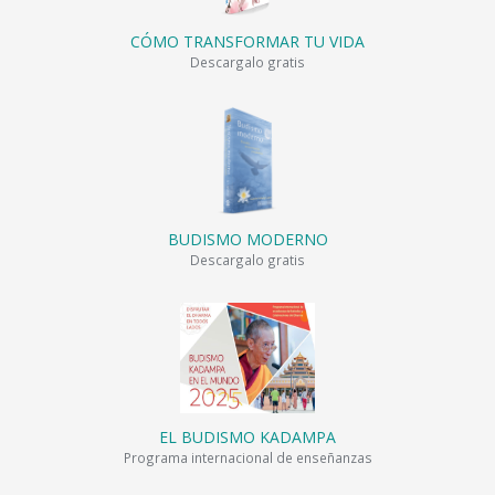
CÓMO TRANSFORMAR TU VIDA
Descargalo gratis
BUDISMO MODERNO
Descargalo gratis
EL BUDISMO KADAMPA
Programa internacional de enseñanzas