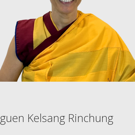
guen Kelsang Rinchung