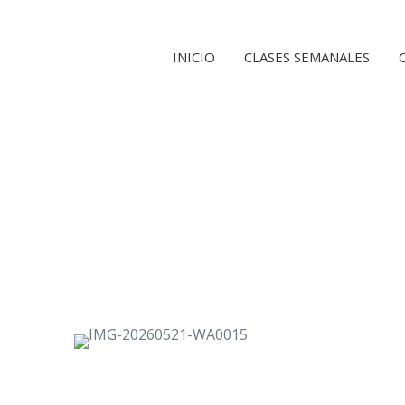
INICIO
CLASES SEMANALES