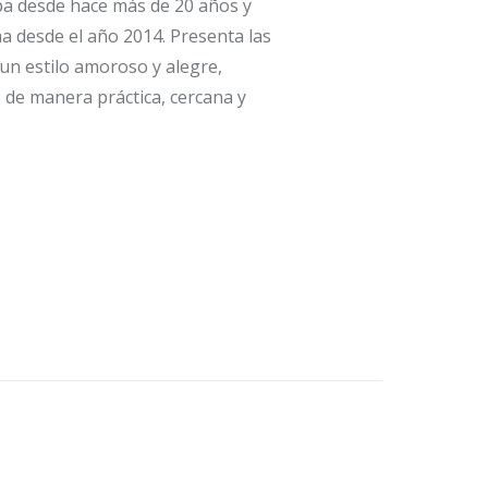
 desde hace más de 20 años y
 desde el año 2014. Presenta las
un estilo amoroso y alegre,
 de manera práctica, cercana y