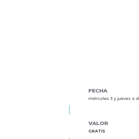
FECHA
miércoles 3 y jueves 4 d
VALOR
GRATIS