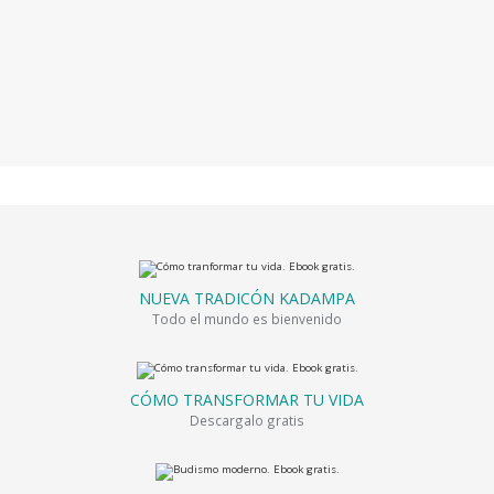
NUEVA TRADICÓN KADAMPA
Todo el mundo es bienvenido
CÓMO TRANSFORMAR TU VIDA
Descargalo gratis