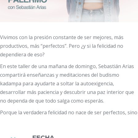
Vivimos con la presión constante de ser mejores, más
productivos, más “perfectos”. Pero ¿y si la felicidad no
dependiera de eso?
En este taller de una mañana de domingo, Sebastián Arias
compartirá enseñanzas y meditaciones del budismo
kadampa para ayudarte a soltar la autoexigencia,
desarrollar más paciencia y descubrir una paz interior que
no dependa de que todo salga como esperás.
Porque la verdadera felicidad no nace de ser perfectos, sino
de aprender a transformar nuestra mente.
FECHA