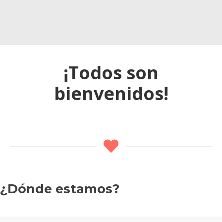
¡Todos son
bienvenidos!
¿Dónde estamos?