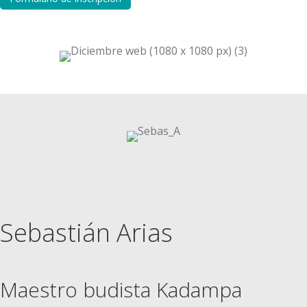
Sebastián Arias
Maestro budista Kadampa