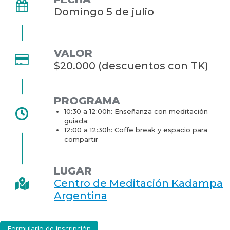
Domingo 5 de julio
VALOR
$20.000 (descuentos con TK)
PROGRAMA
10:30 a 12:00h: Enseñanza con meditación
guiada:
12:00 a 12:30h: Coffe break y espacio para
compartir
LUGAR
Centro de Meditación Kadampa
Argentina
Formulario de inscripción