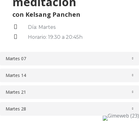
meditación
con Kelsang Panchen
Día: Martes
Horario: 19:30 a 20:45h
Martes 07
Martes 14
Martes 21
Martes 28