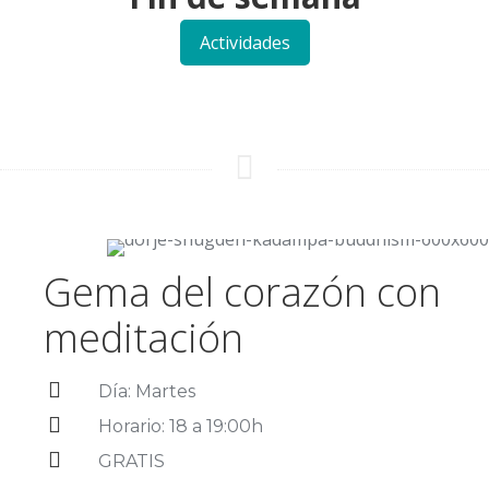
Actividades
Gema del corazón con
meditación
Día: Martes
Horario: 18 a 19:00h
GRATIS