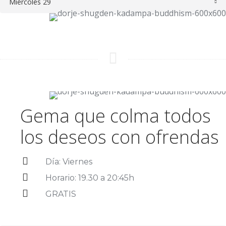
Miércoles 29
Gema que colma todos
los deseos con ofrendas
Día: Viernes
Horario: 19.30 a 20:45h
GRATIS