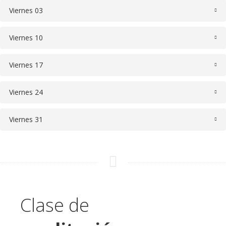
Viernes 03
Viernes 10
Viernes 17
Viernes 24
Viernes 31
Clase de