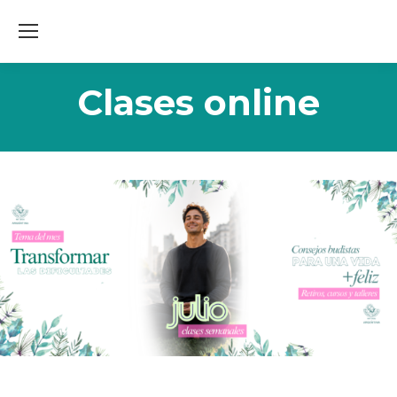
Clases online