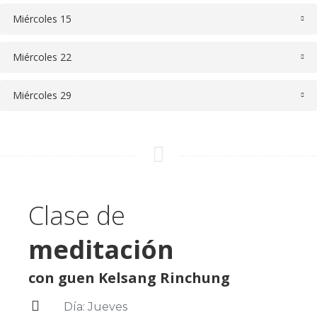
Miércoles 15
Miércoles 22
Miércoles 29
Clase de
meditación
con guen Kelsang Rinchung
Día: Jueves