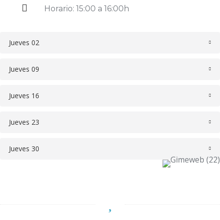
Horario: 15:00 a 16:00h
Jueves 02
Jueves 09
Jueves 16
Jueves 23
Jueves 30