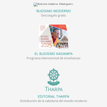
BUDISMO MODERNO
Descargalo gratis
EL BUDISMO KADAMPA
Programa internacional de enseñanzas
EDITORIAL THARPA
Distribución de la sabiduría del mundo moderno