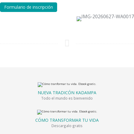
Formulario de inscripción
NUEVA TRADICÓN KADAMPA
Todo el mundo es bienvenido
CÓMO TRANSFORMAR TU VIDA
Descargalo gratis