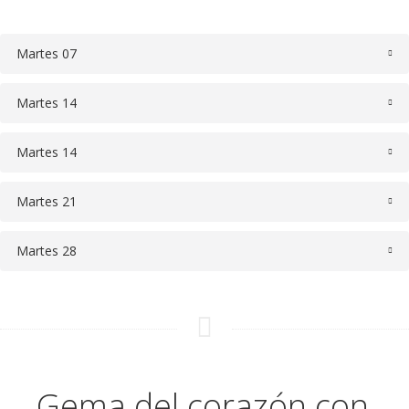
Martes 07
Martes 14
Martes 14
Martes 21
Martes 28
Gema del corazón con