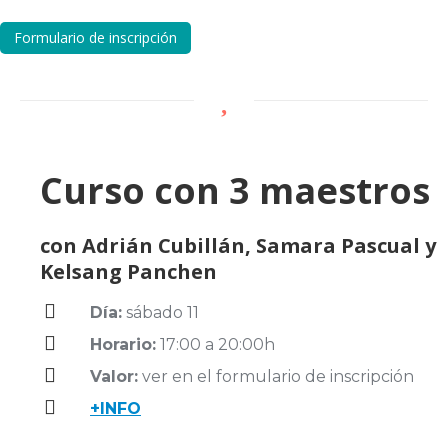
Formulario de inscripción
Curso con 3 maestros
con
Adrián Cubillán, Samara Pascual y
Kelsang Panchen
Día:
sábado 11
Horario:
17:00 a 20:00h
Valor:
ver en el formulario de inscripción
+INFO