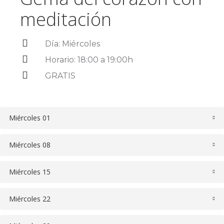
meditación
Día: Miércoles
Horario: 18:00 a 19:00h
GRATIS
Miércoles 01
Miércoles 08
Miércoles 15
Miércoles 22