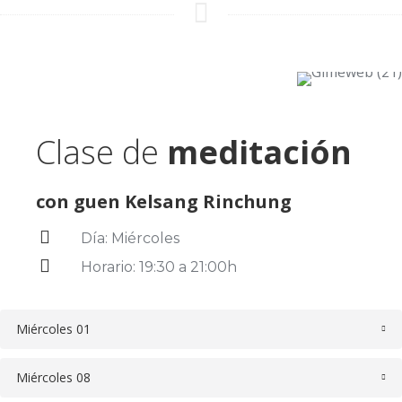
Clase de
meditación
con guen Kelsang Rinchung
Día: Miércoles
Horario: 19:30 a 21:00h
Miércoles 01
Miércoles 08