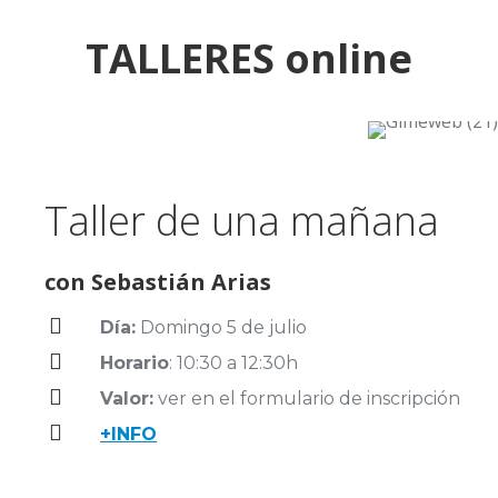
TALLERES online
Taller de una mañana
con
Sebastián Arias
Día:
Domingo 5 de julio
Horario
: 10:30 a 12:30h
Valor:
ver en el formulario de inscripción
+INFO