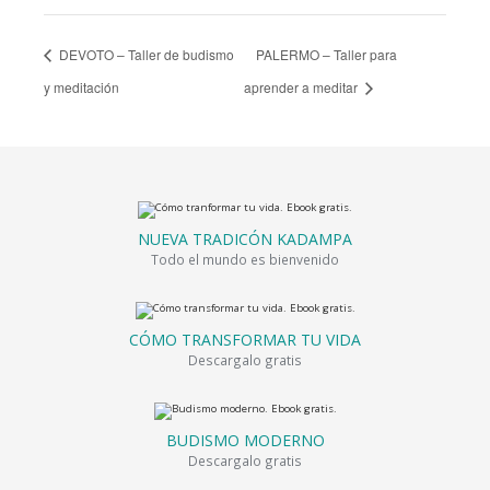
DEVOTO – Taller de budismo
PALERMO – Taller para
y meditación
aprender a meditar
NUEVA TRADICÓN KADAMPA
Todo el mundo es bienvenido
CÓMO TRANSFORMAR TU VIDA
Descargalo gratis
BUDISMO MODERNO
Descargalo gratis