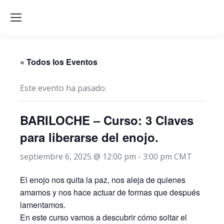
« Todos los Eventos
Este evento ha pasado.
BARILOCHE – Curso: 3 Claves
para liberarse del enojo.
septiembre 6, 2025 @ 12:00 pm
-
3:00 pm
CMT
El enojo nos quita la paz, nos aleja de quienes
amamos y nos hace actuar de formas que después
lamentamos.
En este curso vamos a descubrir cómo soltar el