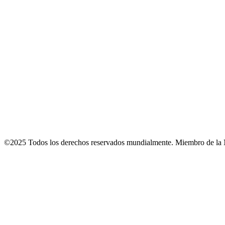
©2025 Todos los derechos reservados mundialmente. Miembro de la