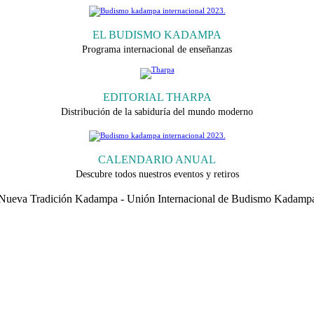
EL BUDISMO KADAMPA
Programa internacional de enseñanzas
EDITORIAL THARPA
Distribución de la sabiduría del mundo moderno
CALENDARIO ANUAL
Descubre todos nuestros eventos y retiros
 Nueva Tradición Kadampa - Unión Internacional de Budismo Kadampa