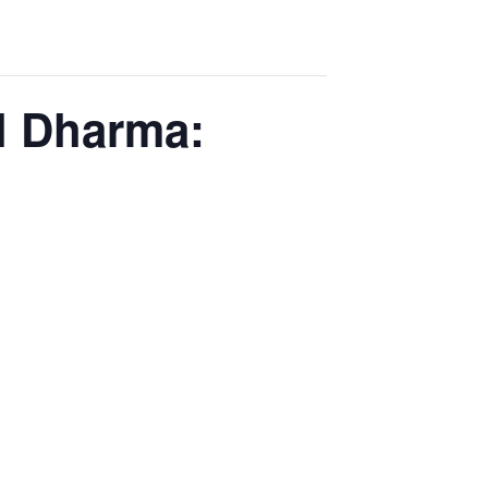
l Dharma: