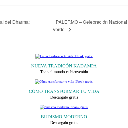
PALERMO – Celebración Nacional d
l del Dharma:
Verde
NUEVA TRADICÓN KADAMPA
Todo el mundo es bienvenido
CÓMO TRANSFORMAR TU VIDA
Descargalo gratis
BUDISMO MODERNO
Descargalo gratis