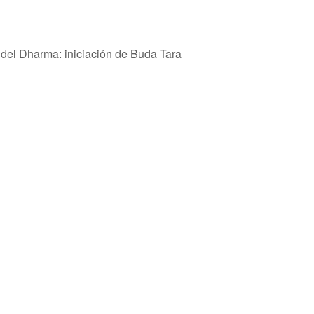
el Dharma: iniciación de Buda Tara