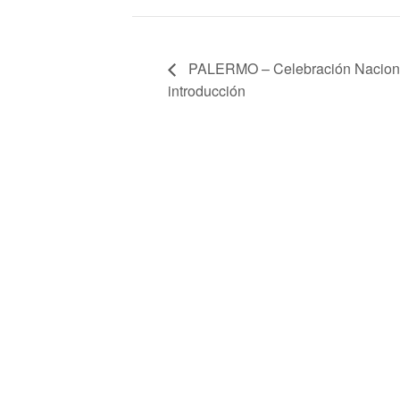
PALERMO – Celebración Naciona
introducción