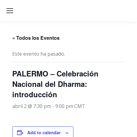
« Todos los Eventos
Este evento ha pasado.
PALERMO – Celebración
Nacional del Dharma:
introducción
abril 2 @ 7:30 pm
-
9:00 pm
CMT
Add to calendar