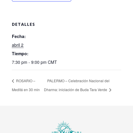
DETALLES
Fecha:
abril 2
Tiempo:
7:30 pm - 9:00 pm
CMT
ROSARIO –
PALERMO – Celebración Nacional del
Meditá en 30 min
Dharma: iniciación de Buda Tara Verde