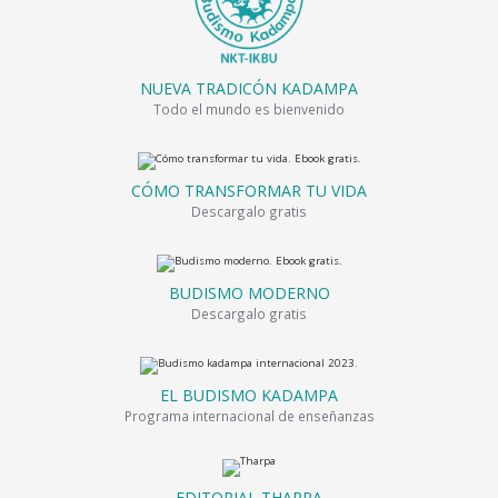
NUEVA TRADICÓN KADAMPA
Todo el mundo es bienvenido
CÓMO TRANSFORMAR TU VIDA
Descargalo gratis
BUDISMO MODERNO
Descargalo gratis
EL BUDISMO KADAMPA
Programa internacional de enseñanzas
EDITORIAL THARPA