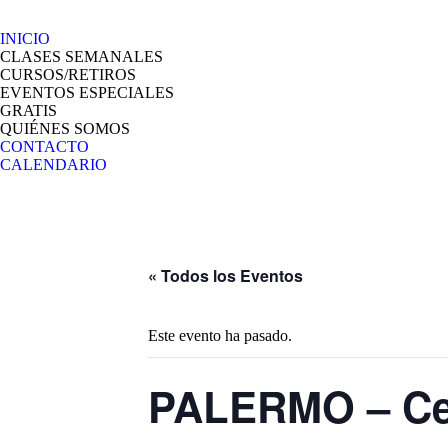
INICIO
CLASES SEMANALES
CURSOS/RETIROS
EVENTOS ESPECIALES
GRATIS
QUIÉNES SOMOS
CONTACTO
CALENDARIO
« Todos los Eventos
Este evento ha pasado.
PALERMO – Ce