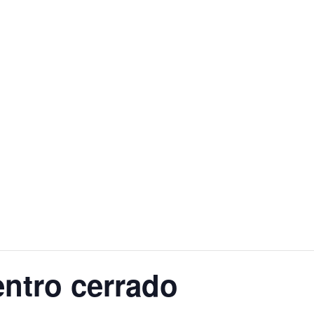
ntro cerrado