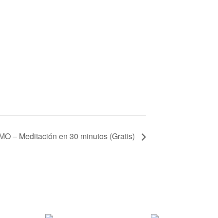
 – Meditación en 30 minutos (Gratis)