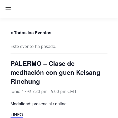
« Todos los Eventos
Este evento ha pasado.
PALERMO – Clase de
meditación con guen Kelsang
Rinchung
junio 17 @ 7:30 pm
-
9:00 pm
CMT
Modalidad: presencial / online
+INFO