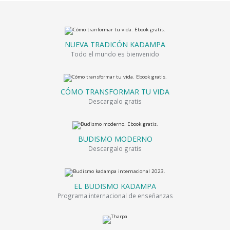
NUEVA TRADICÓN KADAMPA
Todo el mundo es bienvenido
CÓMO TRANSFORMAR TU VIDA
Descargalo gratis
BUDISMO MODERNO
Descargalo gratis
EL BUDISMO KADAMPA
Programa internacional de enseñanzas